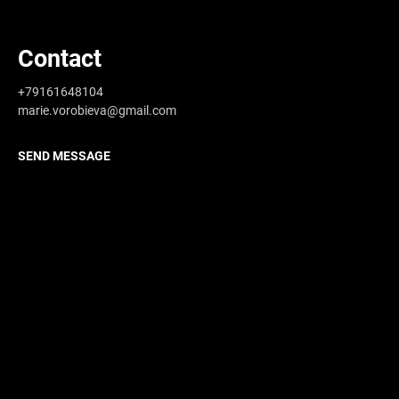
Contact
+79161648104
marie.vorobieva@gmail.com
SEND MESSAGE