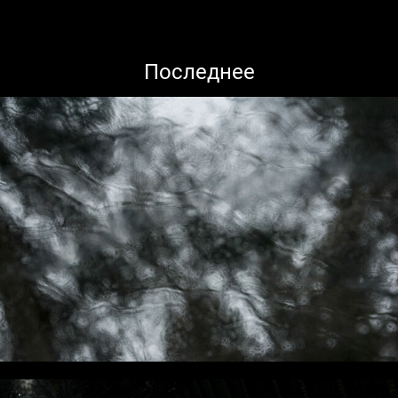
Последнее